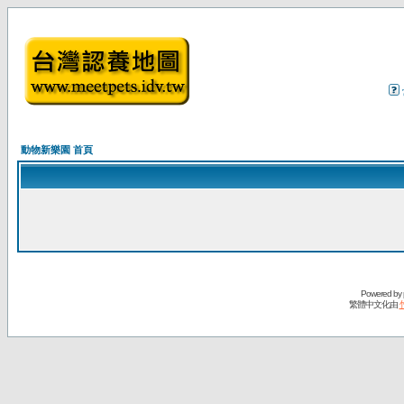
動物新樂園 首頁
Powered by
繁體中文化由