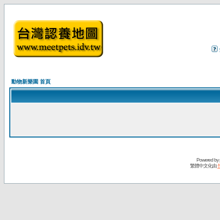
動物新樂園 首頁
Powered by
繁體中文化由