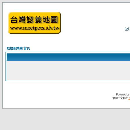
動物新樂園 首頁
Powered by
繁體中文化由