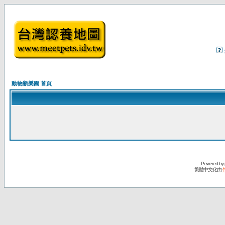
動物新樂園 首頁
Powered by
繁體中文化由