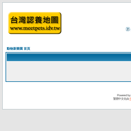
動物新樂園 首頁
Powered by
繁體中文化由