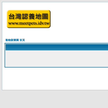
動物新樂園 首頁