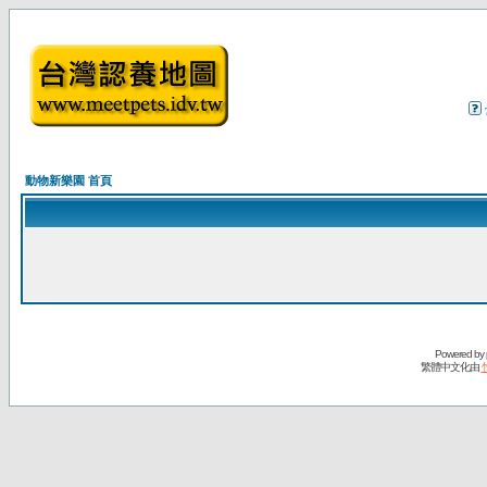
動物新樂園 首頁
Powered by
繁體中文化由