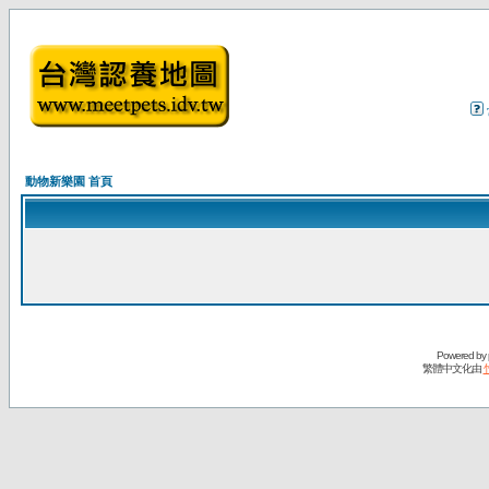
動物新樂園 首頁
Powered by
繁體中文化由