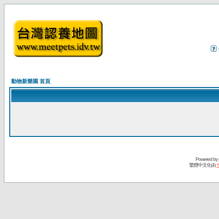
動物新樂園 首頁
Powered by
繁體中文化由