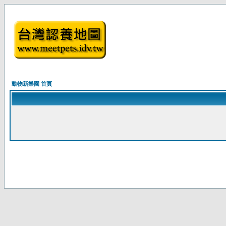
動物新樂園 首頁