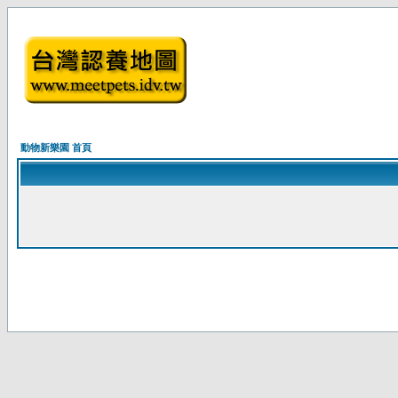
動物新樂園 首頁