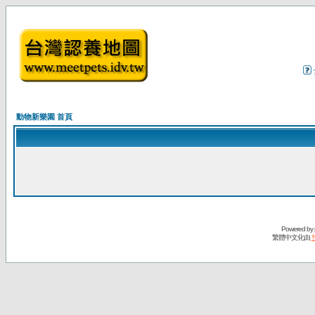
動物新樂園 首頁
Powered by
繁體中文化由