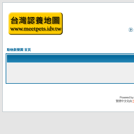
動物新樂園 首頁
Powered by
繁體中文化由