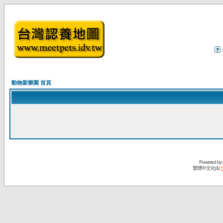
動物新樂園 首頁
Powered by
繁體中文化由