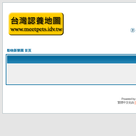
動物新樂園 首頁
Powered by
繁體中文化由