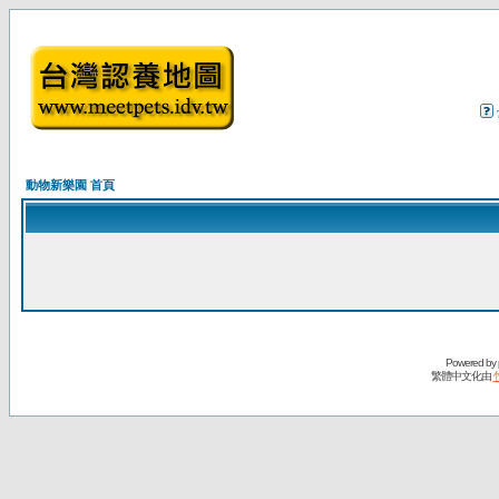
動物新樂園 首頁
Powered by
繁體中文化由