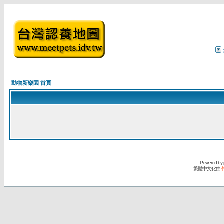
動物新樂園 首頁
Powered by
繁體中文化由