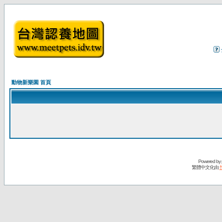
動物新樂園 首頁
Powered by
繁體中文化由