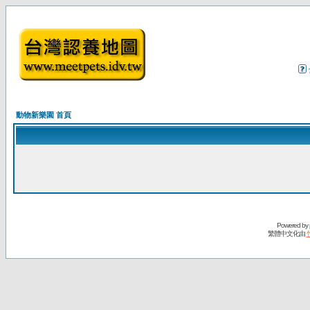
動物新樂園 首頁
Powered by
繁體中文化由