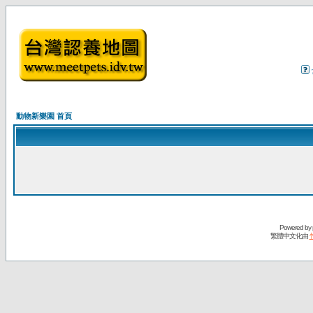
動物新樂園 首頁
Powered by
繁體中文化由