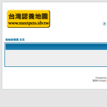
動物新樂園 首頁
Powered by
繁體中文化由