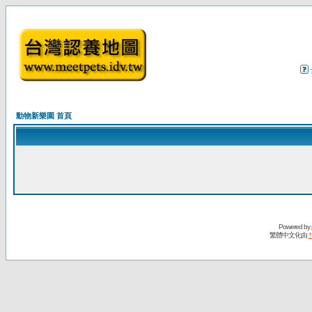
動物新樂園 首頁
Powered by
繁體中文化由