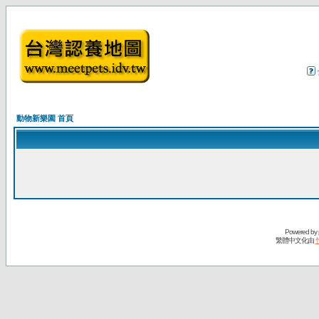
動物新樂園 首頁
Powered by
繁體中文化由