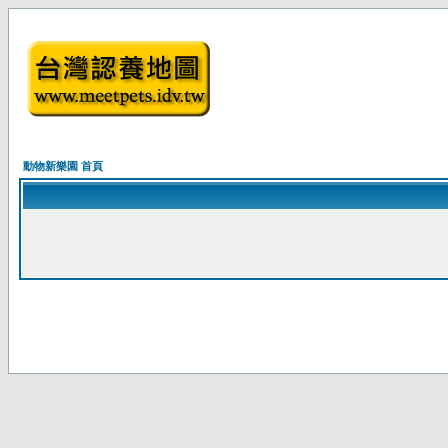
動物新樂園 首頁