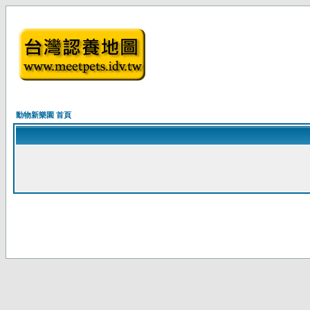
動物新樂園 首頁