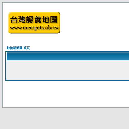
動物新樂園 首頁