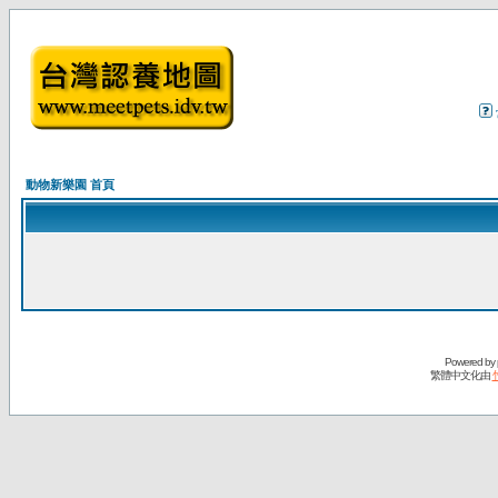
動物新樂園 首頁
Powered by
繁體中文化由