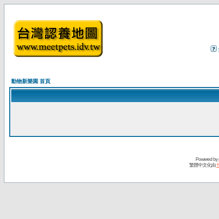
動物新樂園 首頁
Powered by
繁體中文化由