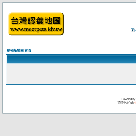
動物新樂園 首頁
Powered by
繁體中文化由