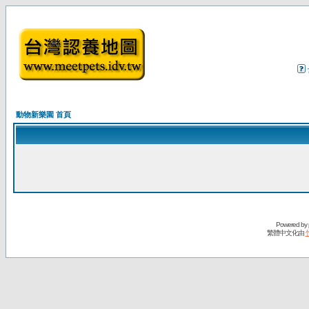
動物新樂園 首頁
Powered by
繁體中文化由