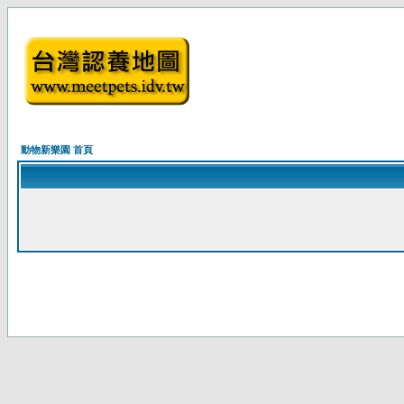
動物新樂園 首頁