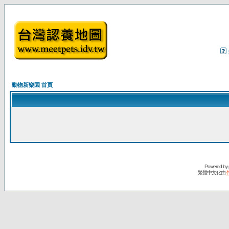
動物新樂園 首頁
Powered by
繁體中文化由