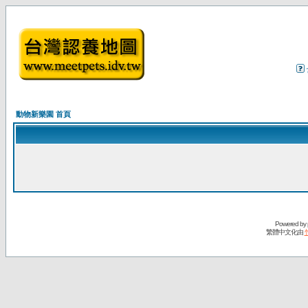
動物新樂園 首頁
Powered by
繁體中文化由