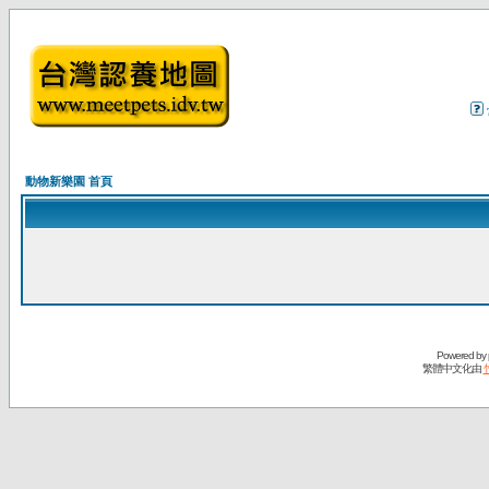
動物新樂園 首頁
Powered by
繁體中文化由