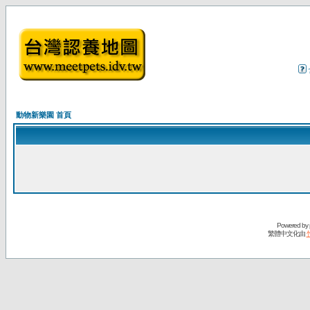
動物新樂園 首頁
Powered by
繁體中文化由