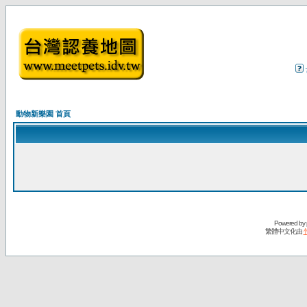
動物新樂園 首頁
Powered by
繁體中文化由