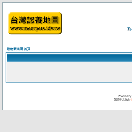
動物新樂園 首頁
Powered by
繁體中文化由