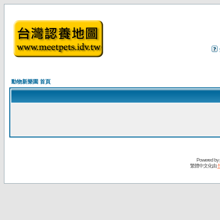
動物新樂園 首頁
Powered by
繁體中文化由