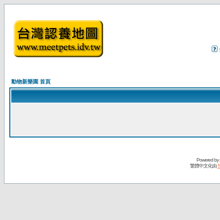
動物新樂園 首頁
Powered by
繁體中文化由