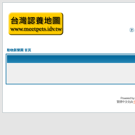
動物新樂園 首頁
Powered by
繁體中文化由