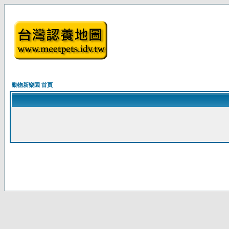
動物新樂園 首頁