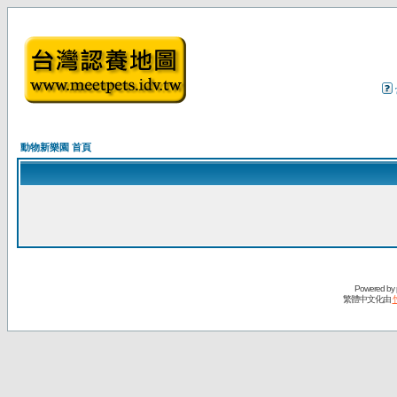
動物新樂園 首頁
Powered by
繁體中文化由