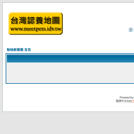
動物新樂園 首頁
Powered by
繁體中文化由