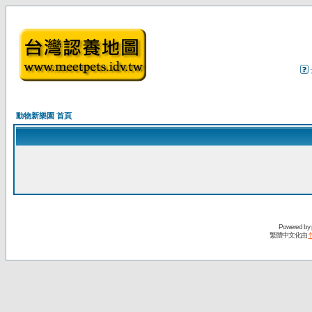
動物新樂園 首頁
Powered by
繁體中文化由