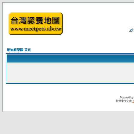
動物新樂園 首頁
Powered by
繁體中文化由