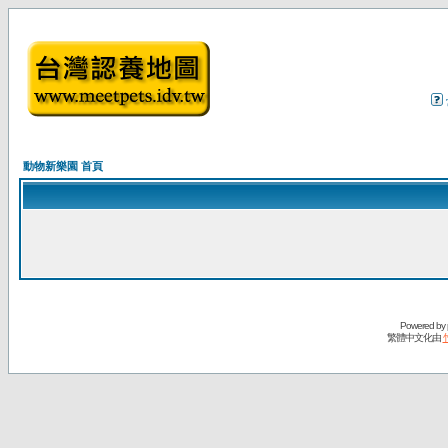
動物新樂園 首頁
Powered by
繁體中文化由