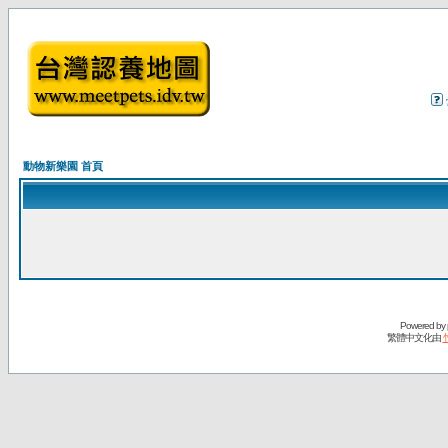
動物新樂園 首頁
Powered by
繁體中文化由