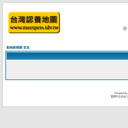
動物新樂園 首頁
Powered by
繁體中文化由