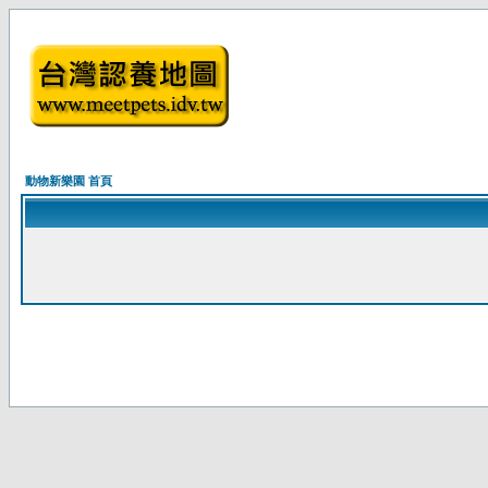
動物新樂園 首頁