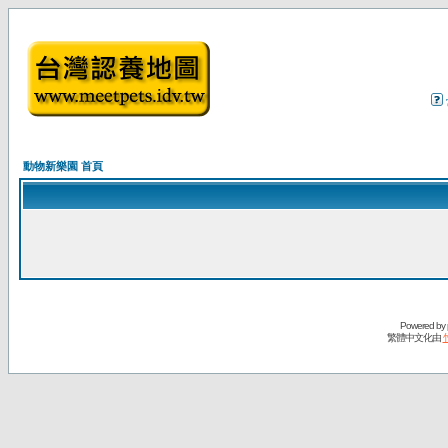
動物新樂園 首頁
Powered by
繁體中文化由